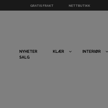
GRATIS FRAKT
NETTBUTIKK
NYHETER
KLÆR
INTERIØR
SALG