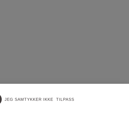
JEG SAMTYKKER IKKE
TILPASS