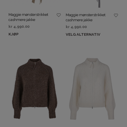
Maggie mønsterstrikket
Maggie mønsterstrikket
cashmere jakke
cashmere jakke
kr
4,990.00
kr
4,990.00
KJØP
VELG ALTERNATIV