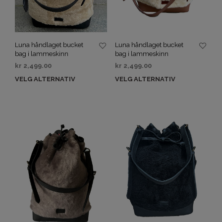
Luna håndlaget bucket
Luna håndlaget bucket
bag i lammeskinn
bag i lammeskinn
kr
2,499.00
kr
2,499.00
VELG ALTERNATIV
VELG ALTERNATIV