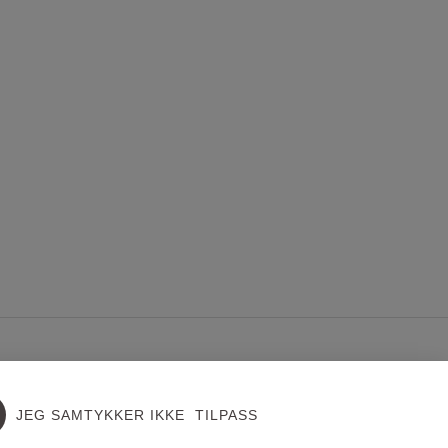
JEG SAMTYKKER IKKE
TILPASS