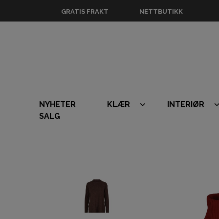
GRATIS FRAKT
NETTBUTIKK
NYHETER
KLÆR
INTERIØR
SALG