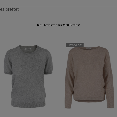
s brettet.
RELATERTE PRODUKTER
UTSOLGT