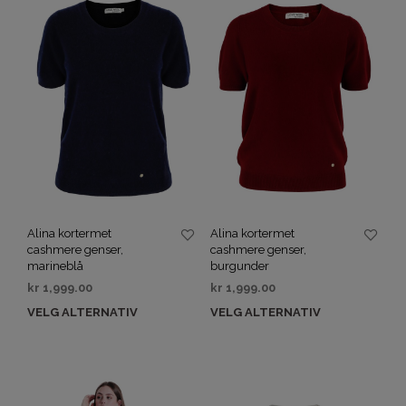
Alina kortermet
Alina kortermet
cashmere genser,
cashmere genser,
marineblå
burgunder
kr
1,999.00
kr
1,999.00
VELG ALTERNATIV
VELG ALTERNATIV