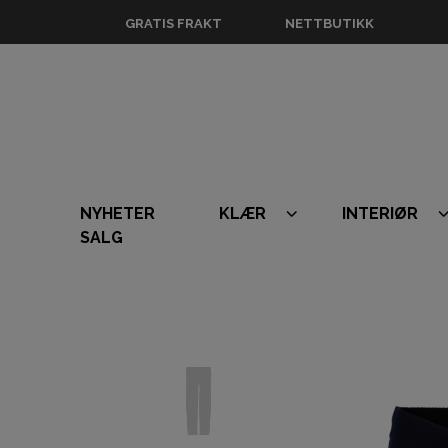
GRATIS FRAKT
NETTBUTIKK
NYHETER
KLÆR
INTERIØR
SALG