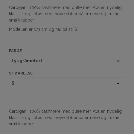
Cardigan i 100% cashmere med puffermer, Ava er nydelig,
klassisk og tidløs med høye ribber på ermene og trukne
små knapper.
Modellen er 179 cm og har på str S
FARGE
STØRRELSE
Cardigan i 100% cashmere med puffermer, Ava er nydelig,
klassisk og tidløs med høye ribber på ermene og trukne
små knapper.