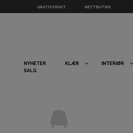
GRATIS FRAKT
NETTBUTIKK
NYHETER
KLÆR
INTERIØR
SALG