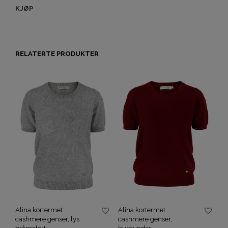
KJØP
RELATERTE PRODUKTER
Alina kortermet
Alina kortermet
cashmere genser, lys
cashmere genser,