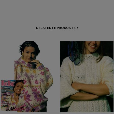
RELATERTE PRODUKTER