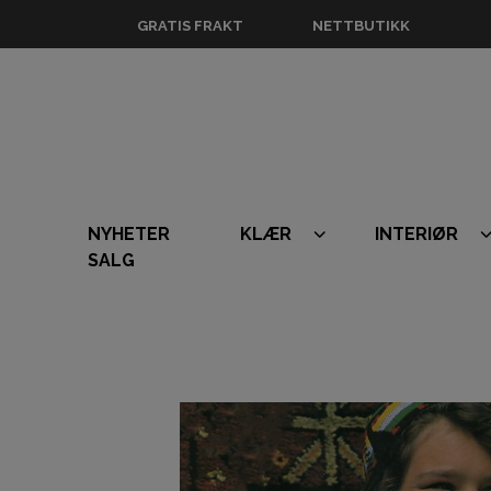
GRATIS FRAKT
NETTBUTIKK
NYHETER
KLÆR
INTERIØR
SALG