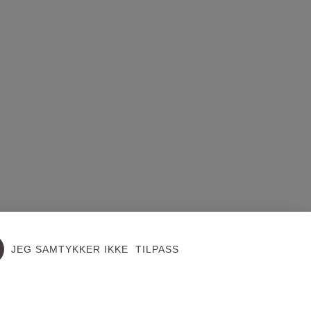
JEG SAMTYKKER IKKE
TILPASS