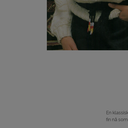
En klassisk
fin nå som