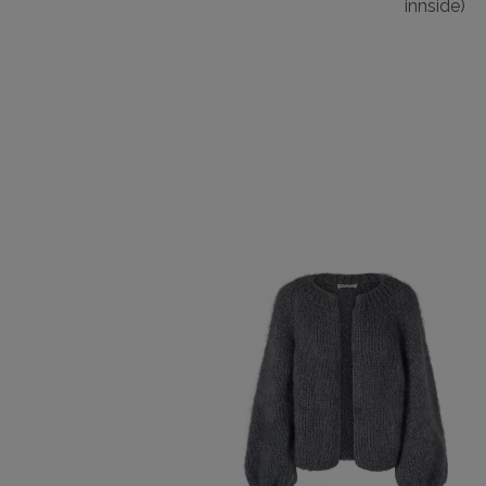
innside)