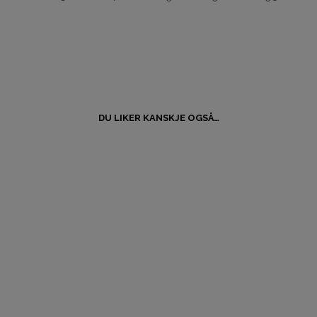
DU LIKER KANSKJE OGSÅ…