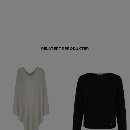
RELATERTE PRODUKTER