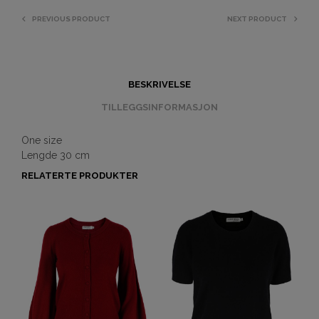
PREVIOUS PRODUCT
NEXT PRODUCT
BESKRIVELSE
TILLEGGSINFORMASJON
One size
Lengde 30 cm
RELATERTE PRODUKTER