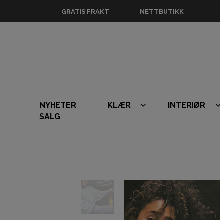
GRATIS FRAKT
NETTBUTIKK
NYHETER
KLÆR
INTERIØR
SALG