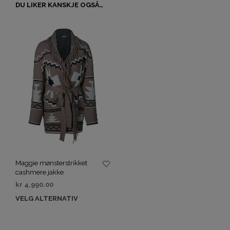
DU LIKER KANSKJE OGSÅ…
Maggie mønsterstrikket
cashmere jakke
kr
4,990.00
VELG ALTERNATIV