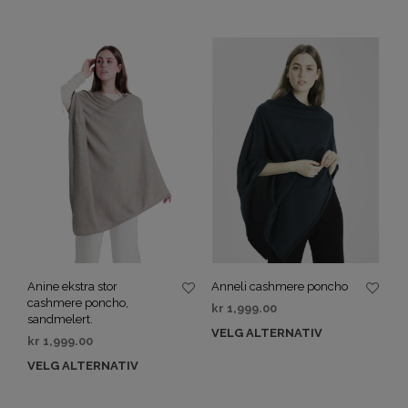
Anine ekstra stor
Anneli cashmere poncho
cashmere poncho,
kr
1,999.00
sandmelert.
VELG ALTERNATIV
kr
1,999.00
VELG ALTERNATIV