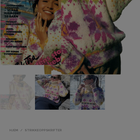
HJEM
/
STRIKKEOPPSKRIFTER