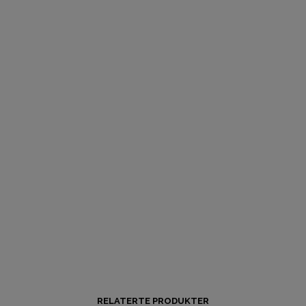
RELATERTE PRODUKTER