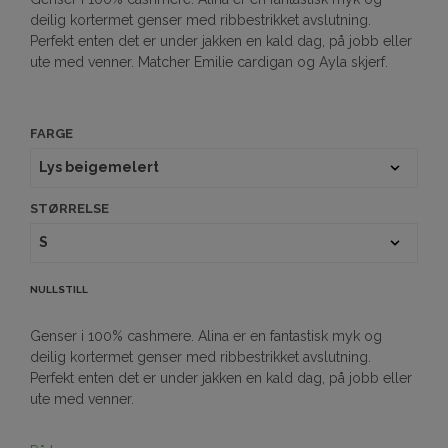
deilig kortermet genser med ribbestrikket avslutning.
Perfekt enten det er under jakken en kald dag, på jobb eller
ute med venner. Matcher Emilie cardigan og Ayla skjerf.
FARGE
STØRRELSE
NULLSTILL
Genser i 100% cashmere. Alina er en fantastisk myk og
deilig kortermet genser med ribbestrikket avslutning.
Perfekt enten det er under jakken en kald dag, på jobb eller
ute med venner.