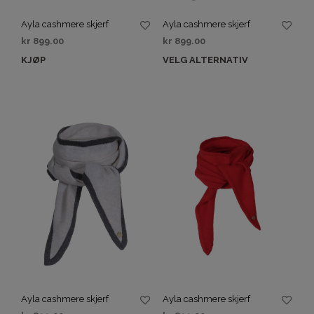
Ayla cashmere skjerf
Ayla cashmere skjerf
kr
899.00
kr
899.00
KJØP
VELG ALTERNATIV
Ayla cashmere skjerf
Ayla cashmere skjerf