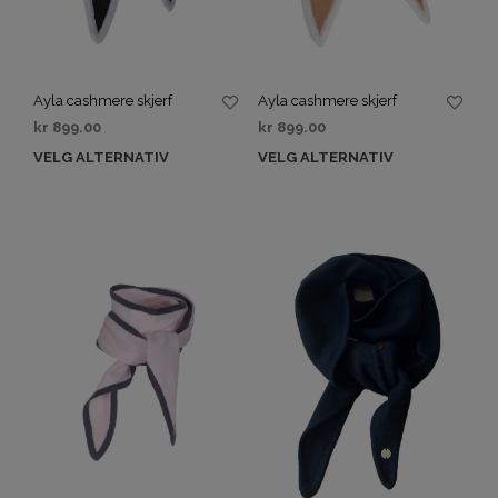
Ayla cashmere skjerf
Ayla cashmere skjerf
kr
899.00
kr
899.00
VELG ALTERNATIV
VELG ALTERNATIV