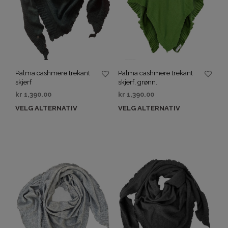
Palma cashmere trekant
Palma cashmere trekant
skjerf, grønn.
skjerf
kr
1,390.00
kr
1,390.00
VELG ALTERNATIV
VELG ALTERNATIV