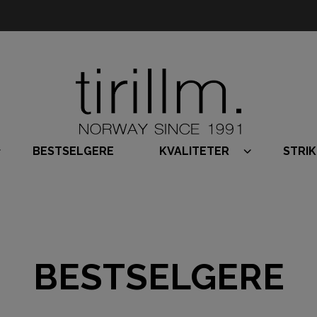
BESTSELGERE
KVALITETER
STRI
BESTSELGERE