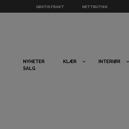
GRATIS FRAKT
NETTBUTIKK
NYHETER
KLÆR
INTERIØR
SALG