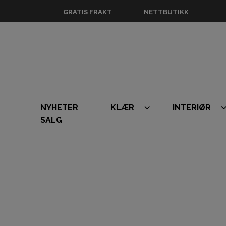
GRATIS FRAKT
NETTBUTIKK
NYHETER
KLÆR
INTERIØR
SALG