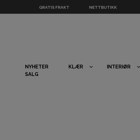
GRATIS FRAKT
NETTBUTIKK
NYHETER
KLÆR
INTERIØR
SALG