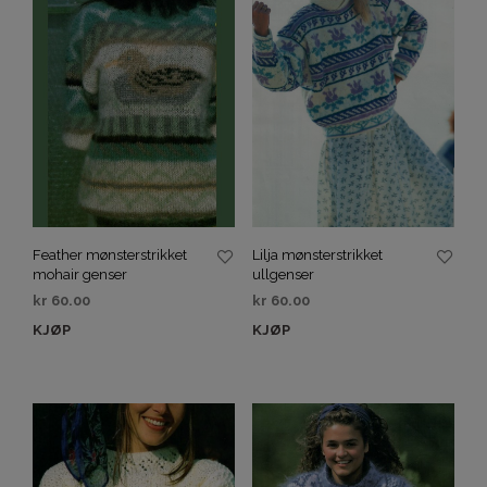
Feather mønsterstrikket
Lilja mønsterstrikket
mohair genser
ullgenser
kr
60.00
kr
60.00
KJØP
KJØP